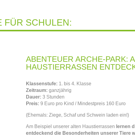
 FÜR SCHULEN:
ABENTEUER ARCHE-PARK: A
HAUSTIERRASSEN ENTDEC
Klassenstufe:
1. bis 4. Klasse
Zeitraum:
ganzjährig
Dauer:
3 Stunden
Preis:
9 Euro pro Kind / Mindestpreis 160 Euro
(Ehemals: Ziege, Schaf und Schwein laden ein!)
Am Beispiel unserer alten Haustierrassen
lernen 
entdeckend die Besonderheiten unserer Tiere w