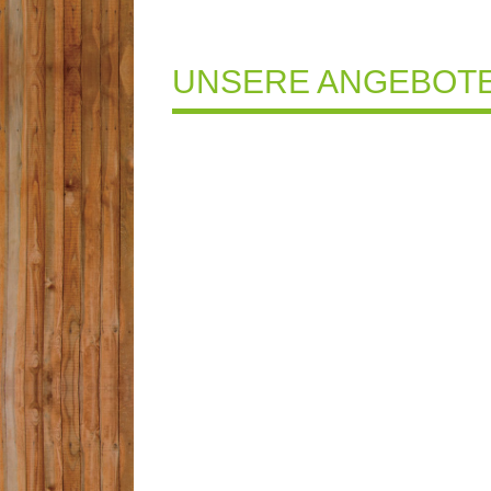
UNSERE ANGEBOTE