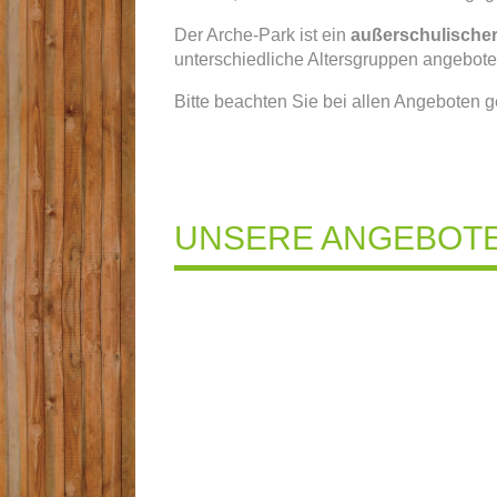
Der Arche-Park ist ein
außerschulischer
unterschiedliche Altersgruppen angebote
Bitte beachten Sie bei allen Angeboten 
UNSERE ANGEBOTE 